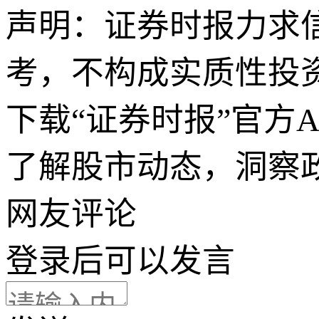
声明：证券时报力求
考，不构成实质性投
下载“证券时报”官方
了解股市动态，洞察
网友评论
登录
后可以发言