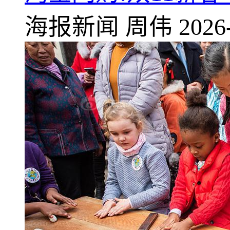
海报新闻
周伟
2026