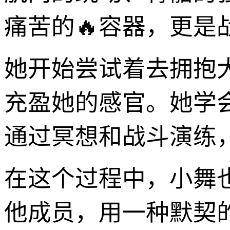
痛苦的🔥容器，更是
她开始尝试着去拥抱
充盈她的感官。她学
通过冥想和战斗演练
在这个过程中，小舞
他成员，用一种默契