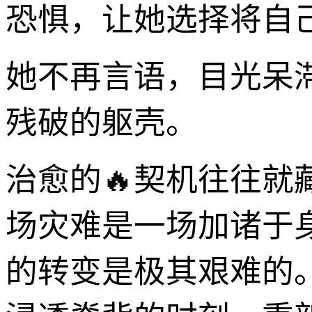
恐惧，让她选择将自
她不再言语，目光呆
残破的躯壳。
治愈的🔥契机往往
场灾难是一场加诸于
的转变是极其艰难的