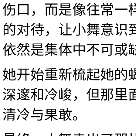
伤口，而是像往常一
的对待，让小舞意识
依然是集体中不可或
她开始重新梳起她的
深邃和冷峻，但那里
清冷与果敢。