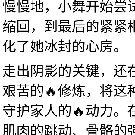
慢慢地，小舞开始尝
缩回，到最后的紧紧
化了她冰封的心房。
走出阴影的关键，还
艰苦的🔥修炼，将
守护家人的🔥动力
肌肉的跳动、骨骼的