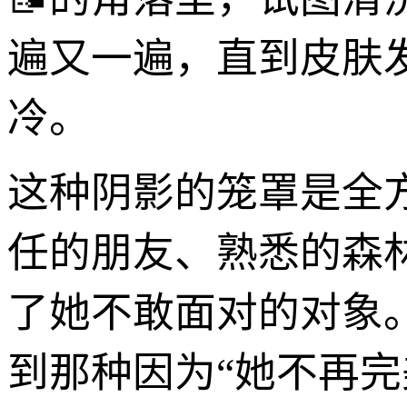
遍又一遍，直到皮肤
冷。
这种阴影的笼罩是全
任的朋友、熟悉的森
了她不敢面对的对象
到那种因为“她不再完