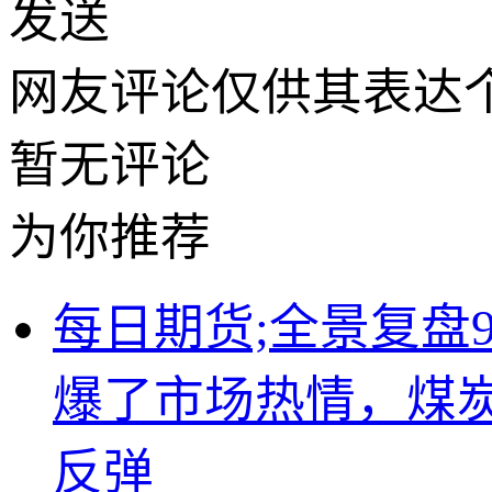
发送
网友评论仅供其表达
暂无评论
为你推荐
每日期货;全景复盘
爆了市场热情，煤
反弹