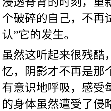
浸透脊背的时刻，重
个破碎的自己，不再试
认”它的发生。
虽然这听起来很残酷
忆，阴影才不再是那
有意识地呼吸，感受
的身体虽然遭受了侵