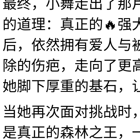
最终，小舞走出了那
的道理：真正的🔥
后，依然拥有爱人与
除的伤疤，走向了更
她脚下厚重的基石，
当她再次面对挑战时
是真正的森林之王，