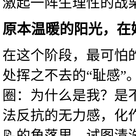
激起一阵生理性的战
原本温暖的阳光，在
在这个阶段，最可怕
处挥之不去的“耻感”
圈：为什么是我？是
法反抗的无力感，化
📝的角落里，试图清