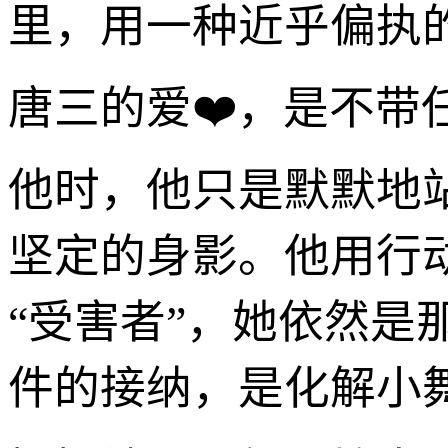
里，用一种近乎偏执
唐三的爱❤️，是不
他时，他只是默默地
坚定的身影。他用行
“受害者”，她依然
件的接纳，是化解小舞