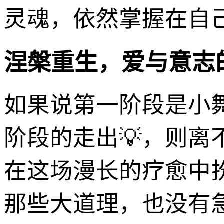
灵魂，依然掌握在自
涅槃重生，爱与意志
如果说第一阶段是小
阶段的走出💡，则
在这场漫长的疗愈中
那些大道理，也没有