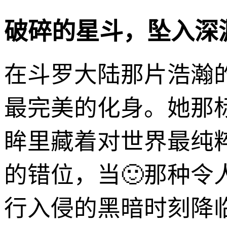
破碎的星斗，坠入深
在斗罗大陆那片浩瀚
最完美的化身。她那
眸里藏着对世界最纯
的错位，当🙂那种
行入侵的黑暗时刻降